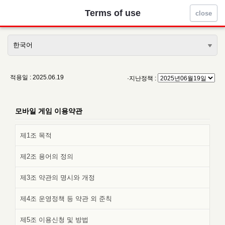
Terms of use
close
한국어
적용일 : 2025.06.19
·지난정책 :